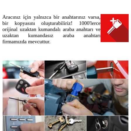
Aracınız için yalnızca bir anahtarınız varsa,
bir kopyasını oluşturabiliriz! 1000'lerce
orijinal uzaktan kumandalı araba anahtarı ve
uzaktan kumandasız araba anahtarı
firmamızda mevcuttur.